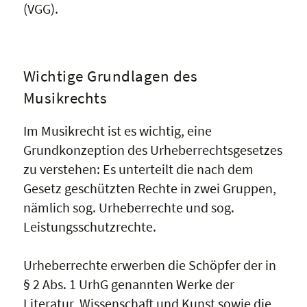
(VGG).
Wichtige Grundlagen des
Musikrechts
Im Musikrecht ist es wichtig, eine
Grundkonzeption des Urheberrechtsgesetzes
zu verstehen: Es unterteilt die nach dem
Gesetz geschützten Rechte in zwei Gruppen,
nämlich sog. Urheberrechte und sog.
Leistungsschutzrechte.
Urheberrechte erwerben die Schöpfer der in
§ 2 Abs. 1 UrhG genannten Werke der
Literatur, Wissenschaft und Kunst sowie die