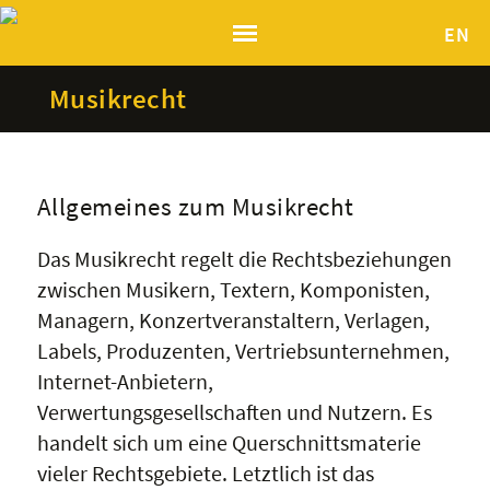
EN
Musikrecht
Allgemeines zum Musikrecht
Das Musikrecht regelt die Rechtsbeziehungen
zwischen Musikern, Textern, Komponisten,
Managern, Konzertveranstaltern, Verlagen,
Labels, Produzenten, Vertriebsunternehmen,
Internet-Anbietern,
Verwertungsgesellschaften und Nutzern. Es
handelt sich um eine Querschnittsmaterie
vieler Rechtsgebiete. Letztlich ist das