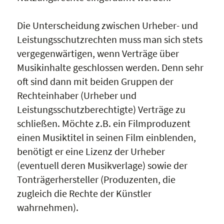
Die Unterscheidung zwischen Urheber- und
Leistungsschutzrechten muss man sich stets
vergegenwärtigen, wenn Verträge über
Musikinhalte geschlossen werden. Denn sehr
oft sind dann mit beiden Gruppen der
Rechteinhaber (Urheber und
Leistungsschutzberechtigte) Verträge zu
schließen. Möchte z.B. ein Filmproduzent
einen Musiktitel in seinen Film einblenden,
benötigt er eine Lizenz der Urheber
(eventuell deren Musikverlage) sowie der
Tonträgerhersteller (Produzenten, die
zugleich die Rechte der Künstler
wahrnehmen).