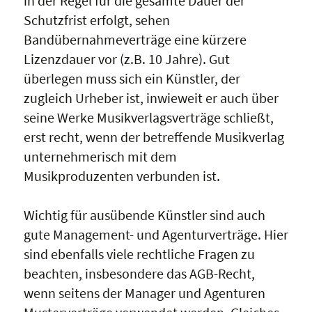
in der Regel für die gesamte Dauer der
Schutzfrist erfolgt, sehen
Bandübernahmeverträge eine kürzere
Lizenzdauer vor (z.B. 10 Jahre). Gut
überlegen muss sich ein Künstler, der
zugleich Urheber ist, inwieweit er auch über
seine Werke Musikverlagsverträge schließt,
erst recht, wenn der betreffende Musikverlag
unternehmerisch mit dem
Musikproduzenten verbunden ist.
Wichtig für ausübende Künstler sind auch
gute Management- und Agenturverträge. Hier
sind ebenfalls viele rechtliche Fragen zu
beachten, insbesondere das AGB-Recht,
wenn seitens der Manager und Agenturen