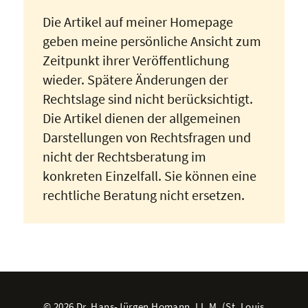
Die Artikel auf meiner Homepage
geben meine persönliche Ansicht zum
Zeitpunkt ihrer Veröffentlichung
wieder. Spätere Änderungen der
Rechtslage sind nicht berücksichtigt.
Die Artikel dienen der allgemeinen
Darstellungen von Rechtsfragen und
nicht der Rechtsberatung im
konkreten Einzelfall. Sie können eine
rechtliche Beratung nicht ersetzen.
© 2026 Dr. Hans-Jürgen Homann, LL.M. (St. Louis