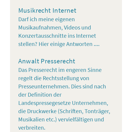
Musikrecht Internet
Darf ich meine eigenen
Musikaufnahmen, Videos und
Konzertausschnitte ins Internet
stellen? Hier einige Antworten ....
Anwalt Presserecht
Das Presserecht im engeren Sinne
regelt die Rechtsstellung von
Presseunternehmen. Dies sind nach
der Definition der
Landespressegesetze Unternehmen,
die Druckwerke (Schriften, Tonträger,
Musikalien etc.) vervielfältigen und
verbreiten.