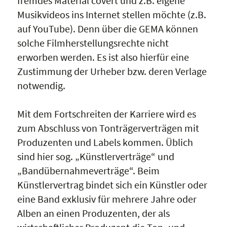
fremdes Material covert und z.B. eigene
Musikvideos ins Internet stellen möchte (z.B.
auf YouTube). Denn über die GEMA können
solche Filmherstellungsrechte nicht
erworben werden. Es ist also hierfür eine
Zustimmung der Urheber bzw. deren Verlage
notwendig.
Mit dem Fortschreiten der Karriere wird es
zum Abschluss von Tonträgerverträgen mit
Produzenten und Labels kommen. Üblich
sind hier sog. „Künstlerverträge“ und
„Bandübernahmeverträge“. Beim
Künstlervertrag bindet sich ein Künstler oder
eine Band exklusiv für mehrere Jahre oder
Alben an einen Produzenten, der als