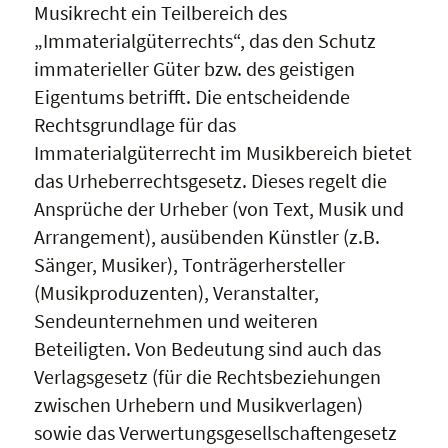
Musikrecht ein Teilbereich des
„Immaterialgüterrechts“, das den Schutz
immaterieller Güter bzw. des geistigen
Eigentums betrifft. Die entscheidende
Rechtsgrundlage für das
Immaterialgüterrecht im Musikbereich bietet
das Urheberrechtsgesetz. Dieses regelt die
Ansprüche der Urheber (von Text, Musik und
Arrangement), ausübenden Künstler (z.B.
Sänger, Musiker), Tonträgerhersteller
(Musikproduzenten), Veranstalter,
Sendeunternehmen und weiteren
Beteiligten. Von Bedeutung sind auch das
Verlagsgesetz (für die Rechtsbeziehungen
zwischen Urhebern und Musikverlagen)
sowie das Verwertungsgesellschaftengesetz