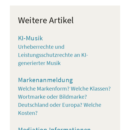
Weitere Artikel
KI-Musik
Urheberrechte und
Leistungsschutzrechte an KI-
generierter Musik
Markenanmeldung
Welche Markenform? Welche Klassen?
Wortmarke oder Bildmarke?
Deutschland oder Europa? Welche
Kosten?
Mediation Informationen