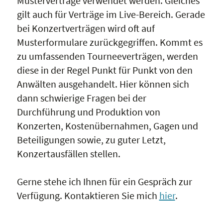
Musterverträge verwendet werden. Gleiches
gilt auch für Verträge im Live-Bereich. Gerade
bei Konzertverträgen wird oft auf
Musterformulare zurückgegriffen. Kommt es
zu umfassenden Tourneeverträgen, werden
diese in der Regel Punkt für Punkt von den
Anwälten ausgehandelt. Hier können sich
dann schwierige Fragen bei der
Durchführung und Produktion von
Konzerten, Kostenübernahmen, Gagen und
Beteiligungen sowie, zu guter Letzt,
Konzertausfällen stellen.
Gerne stehe ich Ihnen für ein Gespräch zur
Verfügung. Kontaktieren Sie mich
hier
.