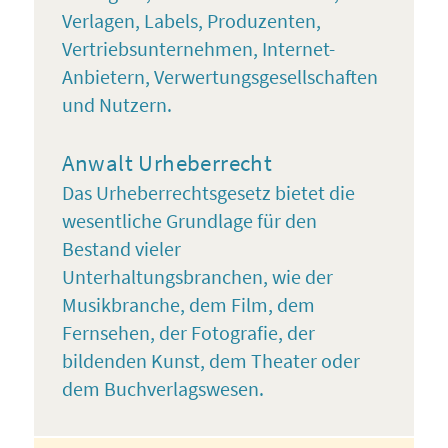
Verlagen, Labels, Produzenten,
Vertriebsunternehmen, Internet-
Anbietern, Verwertungsgesellschaften
und Nutzern.
Anwalt Urheberrecht
Das Urheberrechtsgesetz bietet die
wesentliche Grundlage für den
Bestand vieler
Unterhaltungsbranchen, wie der
Musikbranche, dem Film, dem
Fernsehen, der Fotografie, der
bildenden Kunst, dem Theater oder
dem Buchverlagswesen.