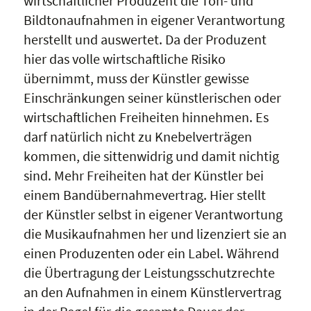
wirtschaftlicher Produzent die Ton- und
Bildtonaufnahmen in eigener Verantwortung
herstellt und auswertet. Da der Produzent
hier das volle wirtschaftliche Risiko
übernimmt, muss der Künstler gewisse
Einschränkungen seiner künstlerischen oder
wirtschaftlichen Freiheiten hinnehmen. Es
darf natürlich nicht zu Knebelverträgen
kommen, die sittenwidrig und damit nichtig
sind. Mehr Freiheiten hat der Künstler bei
einem Bandübernahmevertrag. Hier stellt
der Künstler selbst in eigener Verantwortung
die Musikaufnahmen her und lizenziert sie an
einen Produzenten oder ein Label. Während
die Übertragung der Leistungsschutzrechte
an den Aufnahmen in einem Künstlervertrag