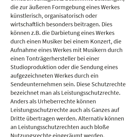
die zur äußeren Formgebung eines Werkes
künstlerisch, organisatorisch oder
wirtschaftlich besonders beitragen. Dies
können z.B. die Darbietung eines Werkes
durch einen Musiker bei einem Konzert, die
Aufnahme eines Werkes mit Musikern durch
einen Tonträgerhersteller bei einer
Studioproduktion oder die Sendung eines
aufgezeichneten Werkes durch ein
Sendeunternehmen sein. Diese Schutzrechte
bezeichnet man als Leistungsschutzrechte.
Anders als Urheberrechte können
Leistungsschutzrechte auch als Ganzes auf
Dritte übertragen werden. Alternativ können
an Leistungsschutzrechten auch bloße
Nutzungsrechte eingeräumt werden.