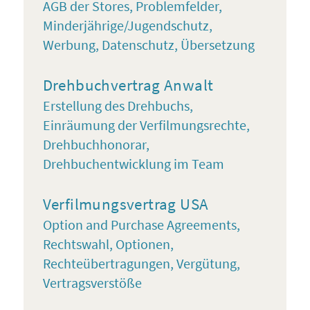
AGB der Stores, Problemfelder,
Minderjährige/Jugendschutz,
Werbung, Datenschutz, Übersetzung
Drehbuchvertrag Anwalt
Erstellung des Drehbuchs,
Einräumung der Verfilmungsrechte,
Drehbuchhonorar,
Drehbuchentwicklung im Team
Verfilmungsvertrag USA
Option and Purchase Agreements,
Rechtswahl, Optionen,
Rechteübertragungen, Vergütung,
Vertragsverstöße