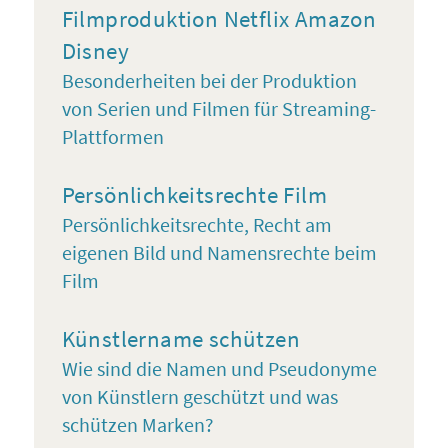
Filmproduktion Netflix Amazon
Disney
Besonderheiten bei der Produktion
von Serien und Filmen für Streaming-
Plattformen
Persönlichkeitsrechte Film
Persönlichkeitsrechte, Recht am
eigenen Bild und Namensrechte beim
Film
Künstlername schützen
Wie sind die Namen und Pseudonyme
von Künstlern geschützt und was
schützen Marken?