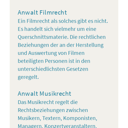
Anwalt Filmrecht
Ein Filmrecht als solches gibt es nicht.
Es handelt sich vielmehr um eine
Querschnittsmaterie. Die rechtlichen
Beziehungen der an der Herstellung
und Auswertung von Filmen
beteiligten Personen ist in den
unterschiedlichsten Gesetzen
geregelt.
Anwalt Musikrecht
Das Musikrecht regelt die
Rechtsbeziehungen zwischen
Musikern, Textern, Komponisten,
Managern, Konzertveranstaltern,