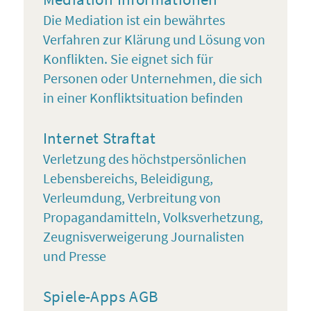
Die Mediation ist ein bewährtes
Verfahren zur Klärung und Lösung von
Konflikten. Sie eignet sich für
Personen oder Unternehmen, die sich
in einer Konfliktsituation befinden
Internet Straftat
Verletzung des höchstpersönlichen
Lebensbereichs, Beleidigung,
Verleumdung, Verbreitung von
Propagandamitteln, Volksverhetzung,
Zeugnisverweigerung Journalisten
und Presse
Spiele-Apps AGB