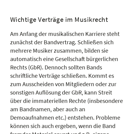
Wichtige Verträge im Musikrecht
Am Anfang der musikalischen Karriere steht
zunächst der Bandvertrag. Schließen sich
mehrere Musiker zusammen, bilden sie
automatisch eine Gesellschaft bürgerlichen
Rechts (GbR). Dennoch sollten Bands
schriftliche Verträge schließen. Kommt es
zum Ausscheiden von Mitgliedern oder zur
sonstigen Auflösung der GbR, kann Streit
über die immateriellen Rechte (insbesondere
am Bandnamen, aber auch an
Demoaufnahmen etc.) entstehen. Probleme
können sich auch ergeben, wenn die Band