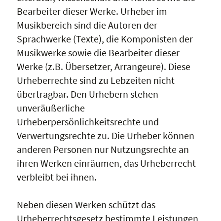
Bearbeiter dieser Werke. Urheber im
Musikbereich sind die Autoren der
Sprachwerke (Texte), die Komponisten der
Musikwerke sowie die Bearbeiter dieser
Werke (z.B. Übersetzer, Arrangeure). Diese
Urheberrechte sind zu Lebzeiten nicht
übertragbar. Den Urhebern stehen
unveräußerliche
Urheberpersönlichkeitsrechte und
Verwertungsrechte zu. Die Urheber können
anderen Personen nur Nutzungsrechte an
ihren Werken einräumen, das Urheberrecht
verbleibt bei ihnen.
Neben diesen Werken schützt das
Urheberrechtsgesetz bestimmte Leistungen,