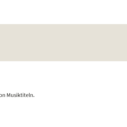
on Musiktiteln.