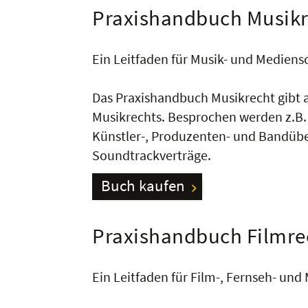
Praxishandbuch Musikr
Ein Leitfaden für Musik- und Mediensc
Das Praxishandbuch Musikrecht gibt a
Musikrechts. Besprochen werden z.B
Künstler-, Produzenten- und Bandübe
Soundtrackverträge.
Buch kaufen
Praxishandbuch Filmre
Ein Leitfaden für Film-, Fernseh- und