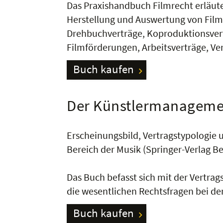
Das Praxishandbuch Filmrecht erläute
Herstellung und Auswertung von Film-
Drehbuchverträge, Koproduktionsvert
Filmförderungen, Arbeitsverträge, Ver
Buch kaufen
Der Künstlermanageme
Erscheinungsbild, Vertragstypologie 
Bereich der Musik (Springer-Verlag Ber
Das Buch befasst sich mit der Vertra
die wesentlichen Rechtsfragen bei 
Buch kaufen