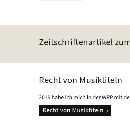
Zeitschriftenartikel z
Recht von Musiktiteln
2019 habe ich mich in der WRP mit de
Recht von Musiktiteln